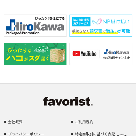
会社概要
ご利用規約
プライバシーポリシー
特定商取引に基づく表記