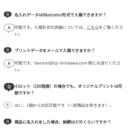
名入れデータはIllustrator形式で入稿できますか？
可能です。入稿形式の詳細については、
こちら
をご覧くださ
い。
プリントデータをメールで入稿できますか？
可能です。favorist@sp-hirokawa.com 宛にお送りくださ
い。
小ロット（100程度）の場合でも、オリジナルプリントは可
能ですか？
はい、1個から対応可能です（一部商品を除きます）。
商品に名入れをした場合、納期はどのくらいですか？