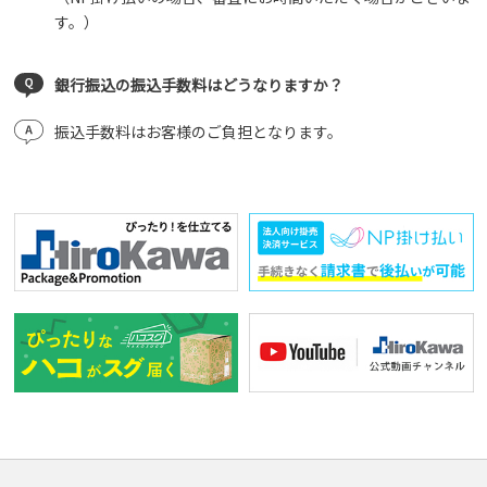
す。）
銀行振込の振込手数料はどうなりますか？
振込手数料はお客様のご負担となります。