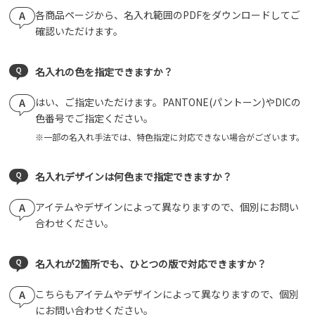
各商品ページから、名入れ範囲のPDFをダウンロードしてご
確認いただけます。
名入れの色を指定できますか？
はい、ご指定いただけます。PANTONE(パントーン)やDICの
色番号でご指定ください。
一部の名入れ手法では、特色指定に対応できない場合がございます。
名入れデザインは何色まで指定できますか？
アイテムやデザインによって異なりますので、個別にお問い
合わせください。
名入れが2箇所でも、ひとつの版で対応できますか？
こちらもアイテムやデザインによって異なりますので、個別
にお問い合わせください。