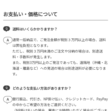
お支払い・価格について
送料はいくらかかりますか？
通常一括納品で、ご発注金額が税別３万円以上の場合、送料
は弊社負担となります。
ただし、税別３万円未満のご注文や分納の場合は、別途送
料・手数料が発生します。
また、税別3万円以上のご発注であっても、遠隔地（沖縄・北
海道・離島など）への発送の場合は別途送料が必要になりま
す。
どのような支払い方法がありますか？
銀行振込、代引き、NP掛け払い、クレジットカード、PayPay
の中からご希望の方法をご選択ください。
（NP掛け払いの場合、審査にお時間いただく場合がございま