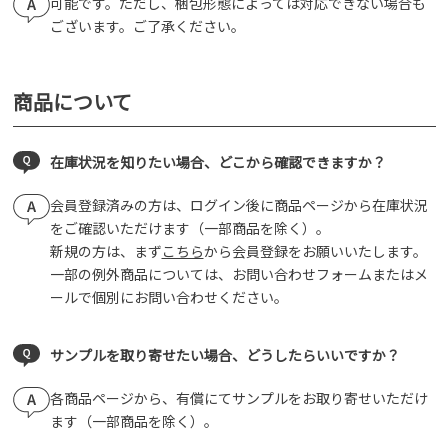
可能です。ただし、梱包形態によっては対応できない場合も
ございます。ご了承ください。
商品について
在庫状況を知りたい場合、どこから確認できますか？
会員登録済みの方は、ログイン後に商品ページから在庫状況
をご確認いただけます（一部商品を除く）。
新規の方は、まず
こちら
から会員登録をお願いいたします。
一部の例外商品については、お問い合わせフォームまたはメ
ールで個別にお問い合わせください。
サンプルを取り寄せたい場合、どうしたらいいですか？
各商品ページから、有償にてサンプルをお取り寄せいただけ
ます（一部商品を除く）。