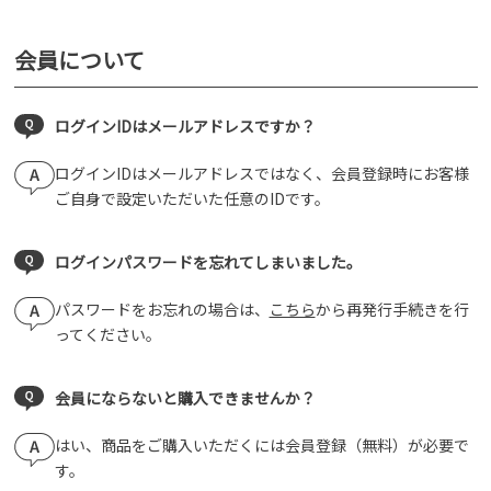
会員について
ログインIDはメールアドレスですか？
ログインIDはメールアドレスではなく、会員登録時にお客様
ご自身で設定いただいた任意のIDです。
ログインパスワードを忘れてしまいました。
パスワードをお忘れの場合は、
こちら
から再発行手続きを行
ってください。
会員にならないと購入できませんか？
はい、商品をご購入いただくには会員登録（無料）が必要で
す。