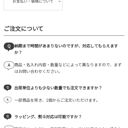
お支払い・価格について
ご注文について
納期まで時間があまりないのですが、対応してもらえます
か？
商品・名入れ内容・数量などによって異なりますので、まず
はお問い合わせください。
出荷単位よりも少ない数量でも注文できますか？
一部商品を除き、1個からご注文いただけます。
ラッピング、熨斗対応は可能ですか？