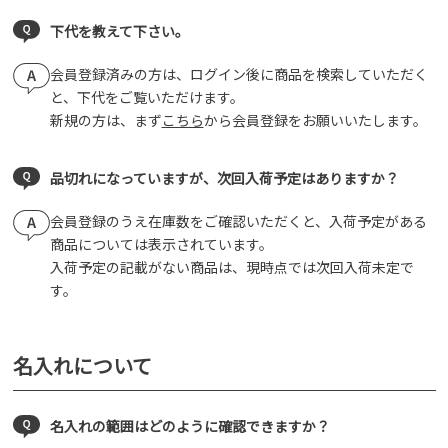
下代を教えて下さい。
会員登録済みの方は、ログイン後に商品を検索していただく
と、下代をご覧いただけます。
新規の方は、まず
こちら
から会員登録をお願いいたします。
品切れになっていますが、次回入荷予定はありますか？
会員登録のうえ在庫数をご確認いただくと、入荷予定がある
商品については表示されています。
入荷予定の記載がない商品は、現時点では次回入荷未定で
す。
名入れについて
名入れの範囲はどのように確認できますか？