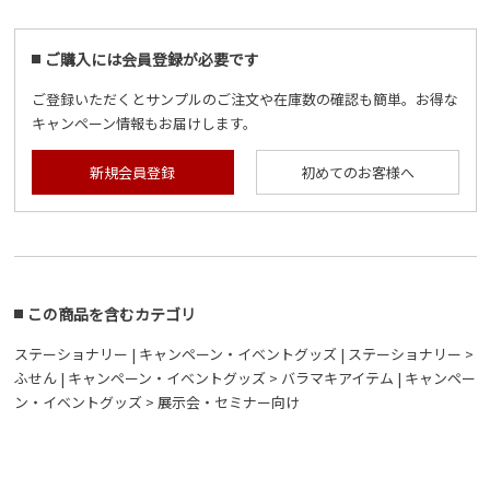
ご購入には会員登録が必要です
ご登録いただくとサンプルのご注文や在庫数の確認も簡単。お得な
キャンペーン情報もお届けします。
新規会員登録
初めてのお客様へ
この商品を含むカテゴリ
ステーショナリー
|
キャンペーン・イベントグッズ
|
ステーショナリー >
ふせん
|
キャンペーン・イベントグッズ > バラマキアイテム
|
キャンペー
ン・イベントグッズ > 展示会・セミナー向け