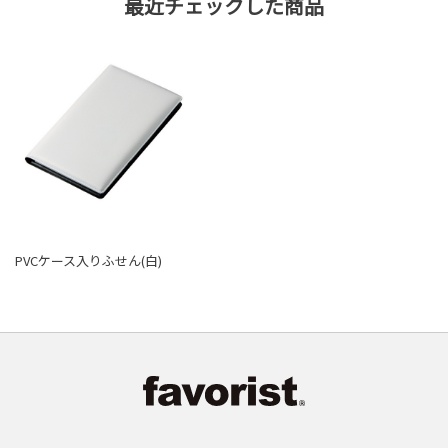
最近チェックした商品
PVCケース入りふせん(白)