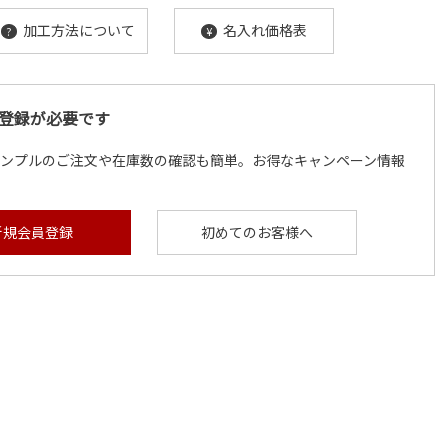
加工方法について
名入れ価格表
?
¥
登録が必要です
サンプルのご注文や在庫数の確認も簡単。お得なキャンペーン情報
新規会員登録
初めてのお客様へ