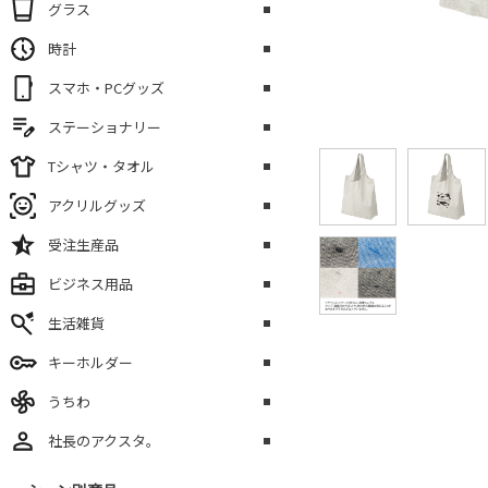
グラス
時計
スマホ・PCグッズ
ステーショナリー
Tシャツ・タオル
アクリルグッズ
受注生産品
ビジネス用品
生活雑貨
キーホルダー
うちわ
社長のアクスタ。