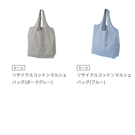
セール
セール
リサイクルコットンマルシェ
リサイクルコットンマルシェ
バッグ(ダークグレー)
バッグ(ブルー)