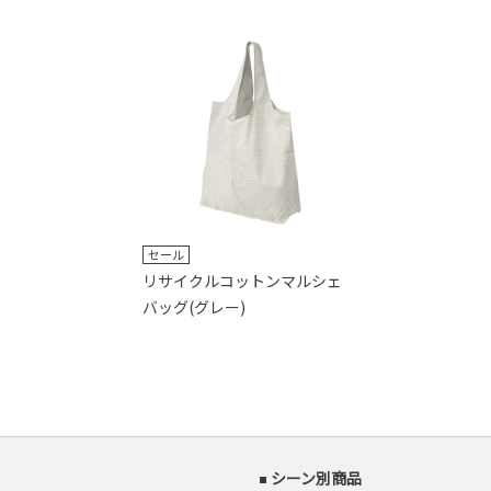
セール
リサイクルコットンマルシェ
バッグ(グレー)
シーン別商品