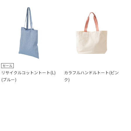
セール
リサイクルコットントート(L)
カラフルハンドルトート(ピン
(ブルー)
ク)