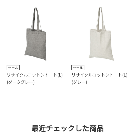
セール
セール
リサイクルコットントート(L)
リサイクルコットントート(L)
(ダークグレー)
(グレー)
最近チェックした商品