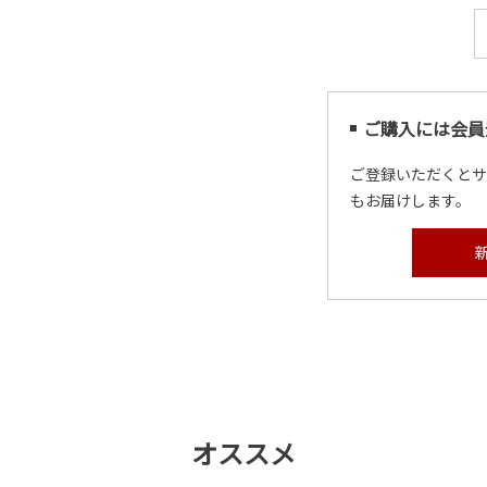
ご購入には会員
ご登録いただくと
もお届けします。
オススメ