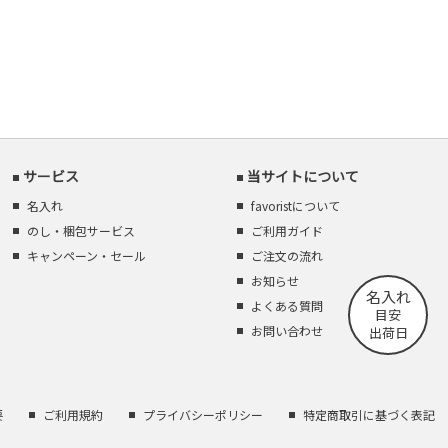
サービス
当サイトについて
名入れ
favoristについて
のし・梱包サービス
ご利用ガイド
キャンペーン・セール
ご注文の流れ
お知らせ
名入れ
よくある質問
目安
お問い合わせ
出荷日
要
ご利用規約
プライバシーポリシー
特定商取引に基づく表記