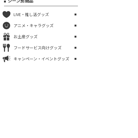
シーン別商品
LIVE・推し活グッズ
アニメ・キャラグッズ
お土産グッズ
フードサービス向けグッズ
キャンペーン・イベントグッズ