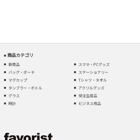
商品カテゴリ
新商品
スマホ・PCグッズ
バッグ・ポーチ
ステーショナリー
マグカップ
Tシャツ・タオル
タンブラー・ボトル
アクリルグッズ
グラス
受注生産品
時計
ビジネス用品