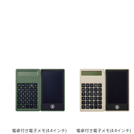
電卓付き電子メモ(4.4インチ)
電卓付き電子メモ(4.4インチ)