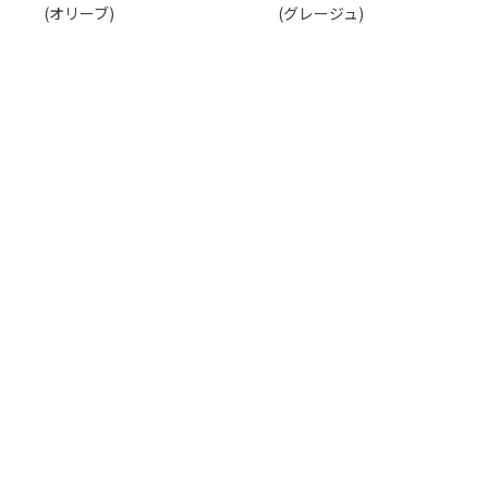
(オリーブ)
(グレージュ)