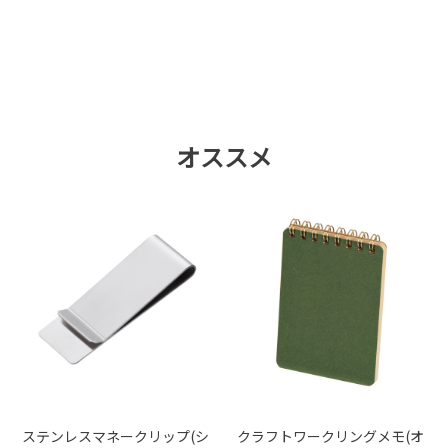
オススメ
ステンレスマネークリップ(シ
クラフトワークリングメモ(オ