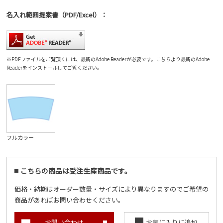
名入れ範囲
提案書
（PDF/Excel）
：
※PDFファイルをご覧頂くには、最新のAdobe Readerが必要です。
こちら
より最新のAdobe
Readerをインストールしてご覧ください。
フルカラー
こちらの商品は受注生産商品です。
価格・納期はオーダー数量・サイズにより異なりますのでご希望の
商品があればお問い合わせください。
お問い合わせ
お気に入りに追加