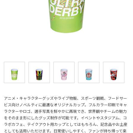
アニメ・キャラクターグッズやライブ物販、スポーツ観戦、フードサー
ビス向けノベルティに最適なオリジナルカップ。フルカラー印刷でキャ
ラクターやロゴ、選手写真を鮮やかに再現でき、世界観やチームの魅力
をそのまま形にしたグッズ制作が可能です。イベントやスタジアム、コ
ラボカフェ、テイクアウト用カップとしてはもちろん、記念品やお土産
としても活用いただけます。日常使いしやすく、ファンが持ち帰って楽