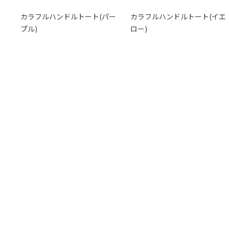
カラフルハンドルトート(パー
カラフルハンドルトート(イエ
プル)
ロー)