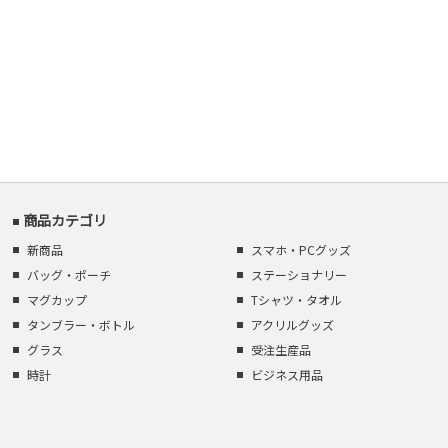
商品カテゴリ
新商品
スマホ・PCグッズ
バッグ・ポーチ
ステーショナリー
マグカップ
Tシャツ・タオル
タンブラー・ボトル
アクリルグッズ
グラス
受注生産品
時計
ビジネス用品