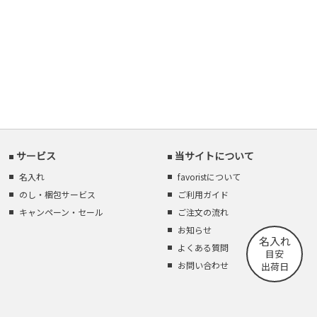
サービス
当サイトについて
名入れ
favoristについて
のし・梱包サービス
ご利用ガイド
キャンペーン・セール
ご注文の流れ
お知らせ
名入れ
よくある質問
目安
お問い合わせ
出荷日