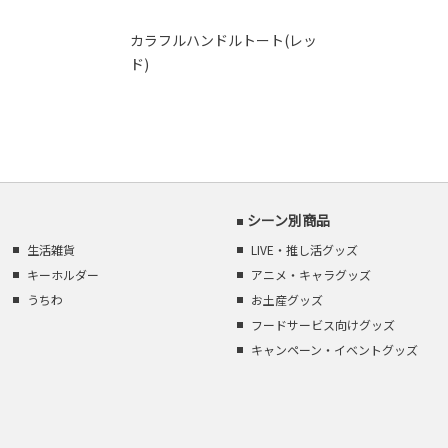
カラフルハンドルトート(レッ
ド)
シーン別商品
生活雑貨
LIVE・推し活グッズ
キーホルダー
アニメ・キャラグッズ
うちわ
お土産グッズ
フードサービス向けグッズ
キャンペーン・イベントグッズ