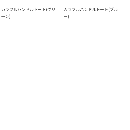
カラフルハンドルトート(グリ
カラフルハンドルトート(ブル
ーン)
ー)