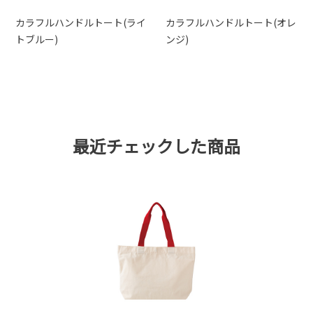
カラフルハンドルトート(ライ
カラフルハンドルトート(オレ
トブルー)
ンジ)
最近チェックした商品