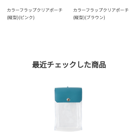
カラーフラップクリアポーチ
カラーフラップクリアポーチ
(縦型)(ピンク)
(縦型)(ブラウン)
最近チェックした商品