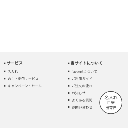
サービス
当サイトについて
名入れ
favoristについて
のし・梱包サービス
ご利用ガイド
キャンペーン・セール
ご注文の流れ
お知らせ
名入れ
よくある質問
目安
お問い合わせ
出荷日