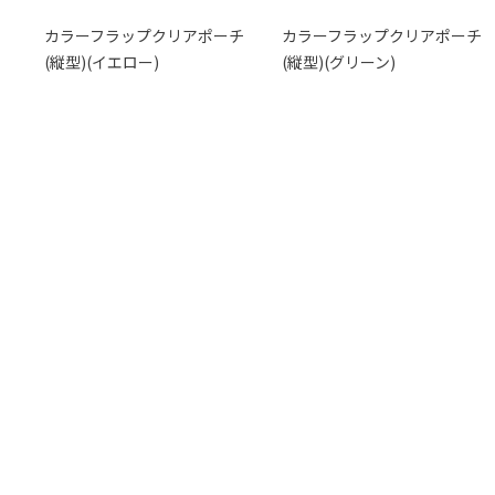
カラーフラップクリアポーチ
カラーフラップクリアポーチ
(縦型)(イエロー)
(縦型)(グリーン)