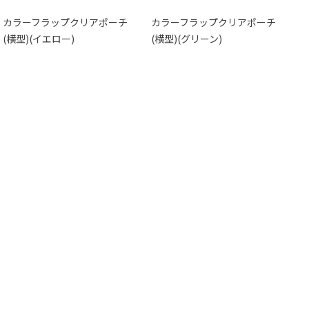
カラーフラップクリアポーチ
カラーフラップクリアポーチ
(横型)(イエロー)
(横型)(グリーン)