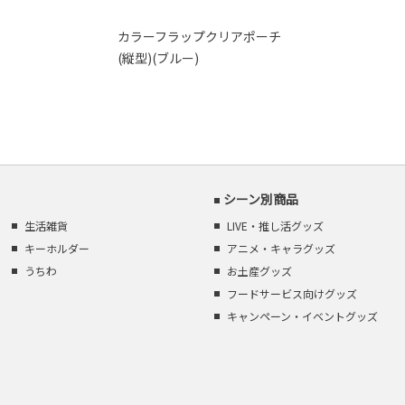
カラーフラップクリアポーチ
(縦型)(ブルー)
シーン別商品
生活雑貨
LIVE・推し活グッズ
キーホルダー
アニメ・キャラグッズ
うちわ
お土産グッズ
フードサービス向けグッズ
キャンペーン・イベントグッズ