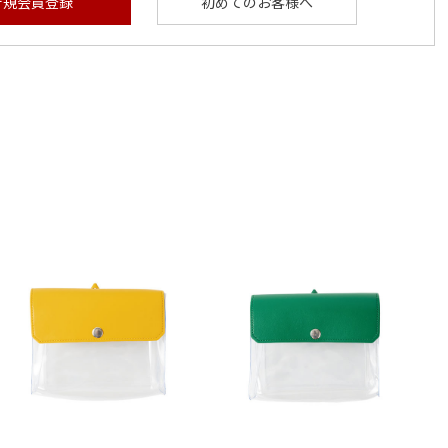
新規会員登録
初めてのお客様へ