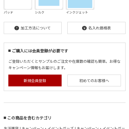
パッド
シルク
インクジェット
加工方法について
名入れ価格表
?
¥
ご購入には会員登録が必要です
ご登録いただくとサンプルのご注文や在庫数の確認も簡単。お得な
キャンペーン情報もお届けします。
新規会員登録
初めてのお客様へ
この商品を含むカテゴリ
生活雑貨
|
キャンペーン・イベントグッズ
|
キャンペーン・イベントグッ