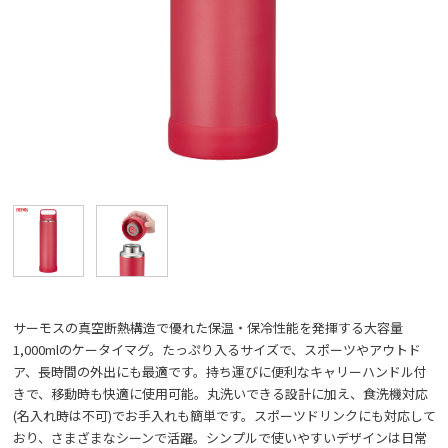
サーモスの真空断熱構造で優れた保温・保冷性能を発揮する大容量
1,000mlのケータイマグ。たっぷり入るサイズで、スポーツやアウトド
ア、長時間の外出にも最適です。持ち運びに便利なキャリーハンドル付
きで、移動時も快適に使用可能。丸洗いできる設計に加え、食洗機対応
(名入れ時は不可)でお手入れも簡単です。スポーツドリンクにも対応して
おり、さまざまなシーンで活躍。シンプルで使いやすいデザインは日常