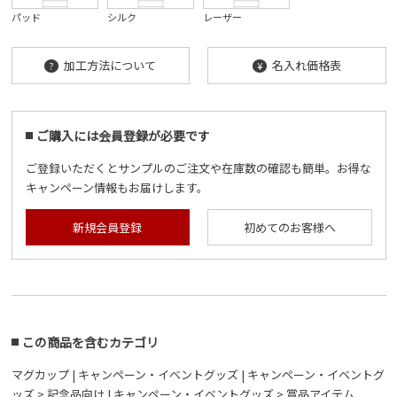
パッド
シルク
レーザー
加工方法について
名入れ価格表
?
¥
ご購入には会員登録が必要です
ご登録いただくとサンプルのご注文や在庫数の確認も簡単。お得な
キャンペーン情報もお届けします。
新規会員登録
初めてのお客様へ
この商品を含むカテゴリ
マグカップ
|
キャンペーン・イベントグッズ
|
キャンペーン・イベントグ
ッズ > 記念品向け
|
キャンペーン・イベントグッズ > 賞品アイテム