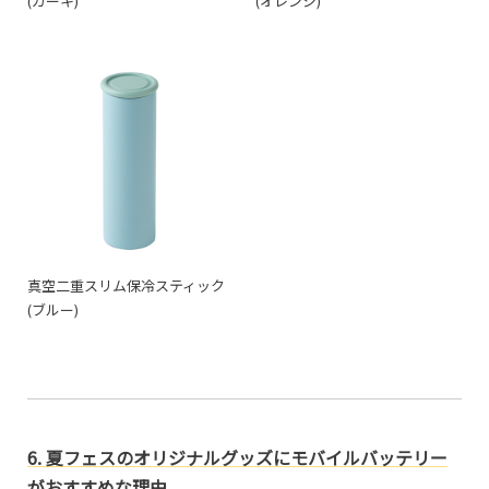
(カーキ)
(オレンジ)
真空二重スリム保冷スティック
(ブルー)
6. 夏フェスのオリジナルグッズにモバイルバッテリー
がおすすめな理由