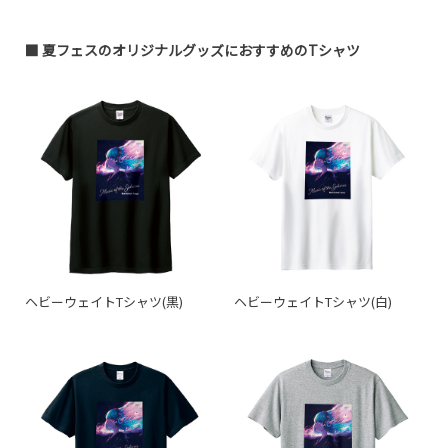
■ 夏フェスのオリジナルグッズにおすすめのTシャツ
ヘビーウェイトTシャツ(黒)
ヘビーウェイトTシャツ(白)