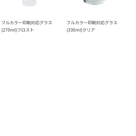
フルカラー印刷対応グラス
フルカラー印刷対応グラス
(270ml)フロスト
(330ml)クリア