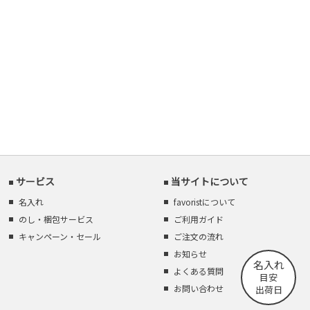
サービス
当サイトについて
名入れ
favoristについて
のし・梱包サービス
ご利用ガイド
キャンペーン・セール
ご注文の流れ
お知らせ
名入れ
よくある質問
目安
お問い合わせ
出荷日