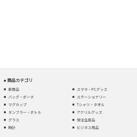
商品カテゴリ
新商品
スマホ・PCグッズ
バッグ・ポーチ
ステーショナリー
マグカップ
Tシャツ・タオル
タンブラー・ボトル
アクリルグッズ
グラス
受注生産品
時計
ビジネス用品