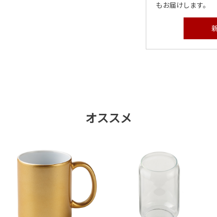
もお届けします。
オススメ