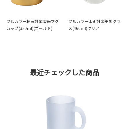
フルカラー転写対応陶器マグ
フルカラー印刷対応缶型グラ
カップ(320ml)(ゴールド)
ス(460ml)クリア
最近チェックした商品