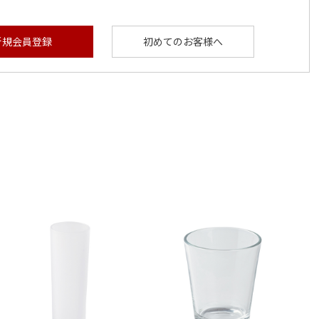
新規会員登録
初めてのお客様へ