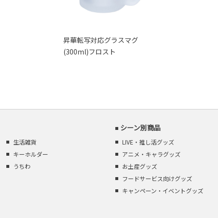
昇華転写対応グラスマグ
(300ml)フロスト
シーン別商品
生活雑貨
LIVE・推し活グッズ
キーホルダー
アニメ・キャラグッズ
うちわ
お土産グッズ
フードサービス向けグッズ
キャンペーン・イベントグッズ