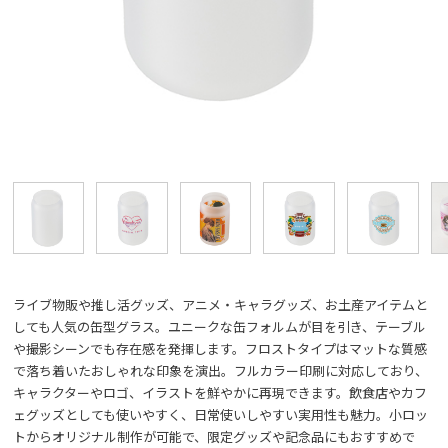
ライブ物販や推し活グッズ、アニメ・キャラグッズ、お土産アイテムと
しても人気の缶型グラス。ユニークな缶フォルムが目を引き、テーブル
や撮影シーンでも存在感を発揮します。フロストタイプはマットな質感
で落ち着いたおしゃれな印象を演出。フルカラー印刷に対応しており、
キャラクターやロゴ、イラストを鮮やかに再現できます。飲食店やカフ
ェグッズとしても使いやすく、日常使いしやすい実用性も魅力。小ロッ
トからオリジナル制作が可能で、限定グッズや記念品にもおすすめで