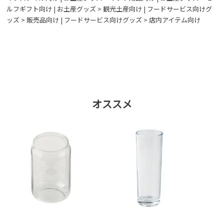
ルフギフト向け
|
お土産グッズ > 観光土産向け
|
フードサービス向けグ
ッズ > 販売品向け
|
フードサービス向けグッズ > 店内アイテム向け
オススメ