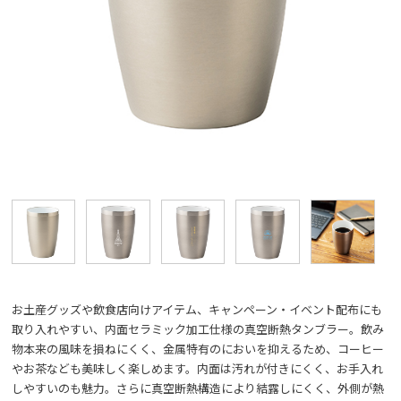
お土産グッズや飲食店向けアイテム、キャンペーン・イベント配布にも
取り入れやすい、内面セラミック加工仕様の真空断熱タンブラー。飲み
物本来の風味を損ねにくく、金属特有のにおいを抑えるため、コーヒー
やお茶なども美味しく楽しめます。内面は汚れが付きにくく、お手入れ
しやすいのも魅力。さらに真空断熱構造により結露しにくく、外側が熱