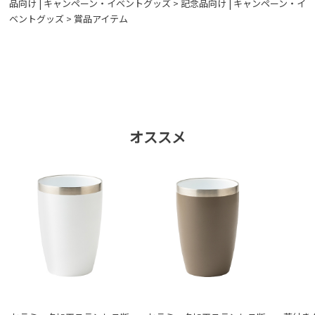
品向け
|
キャンペーン・イベントグッズ > 記念品向け
|
キャンペーン・イ
ベントグッズ > 賞品アイテム
オススメ